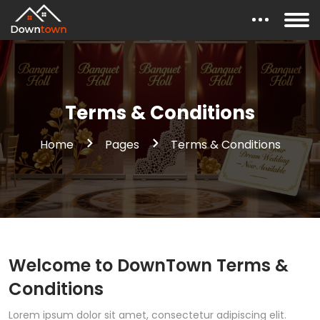
Terms & Conditions
Home
Pages
Terms & Conditions
Welcome to DownTown Terms &
Conditions
Lorem ipsum dolor sit amet, consectetur adipiscing elit.