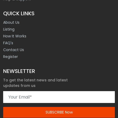
QUICK LINKS
About Us
Listing
How It Works
FAQ's
Contact Us
Register
NEWSLETTER
To get the latest news and latest
updates from us
SUBSCRIBE Now